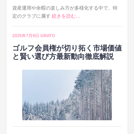
資産運用や余暇の楽しみ方が多様化する中で、特
定のクラブに属す
続きを読む…
2025年7月9日
GRATO
ゴルフ会員権が切り拓く市場価値
と賢い選び方最新動向徹底解説