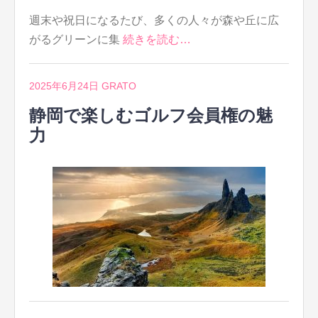
週末や祝日になるたび、多くの人々が森や丘に広
がるグリーンに集
続きを読む…
2025年6月24日
GRATO
静岡で楽しむゴルフ会員権の魅
力