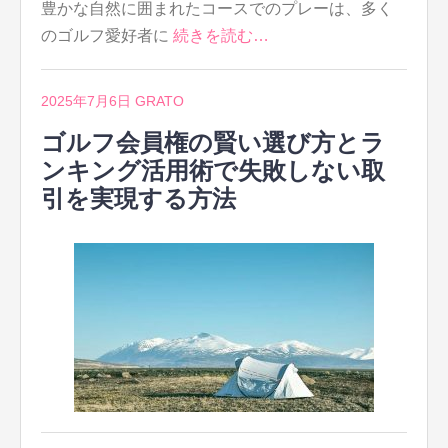
豊かな自然に囲まれたコースでのプレーは、多く
のゴルフ愛好者に
続きを読む…
2025年7月6日
GRATO
ゴルフ会員権の賢い選び方とラ
ンキング活用術で失敗しない取
引を実現する方法