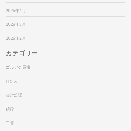
2025年4月
2025年3月
2025年2月
カテゴリー
ゴルフ会員権
仕組み
会計処理
値段
千葉