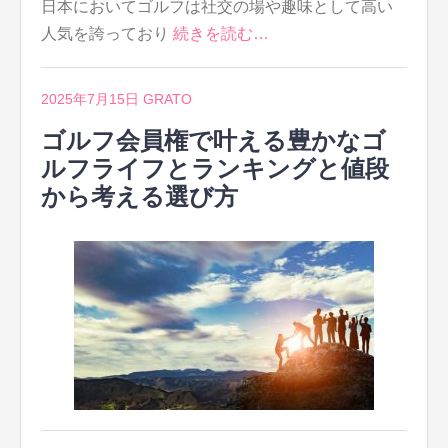
日本においてゴルフは社交の場や趣味として高い
人気を誇っており
続きを読む…
2025年7月15日
GRATO
ゴルフ会員権で叶える豊かなゴ
ルフライフとランキングと値段
から考える選び方