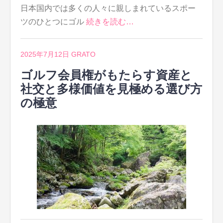
日本国内では多くの人々に親しまれているスポー
ツのひとつにゴル
続きを読む…
2025年7月12日
GRATO
ゴルフ会員権がもたらす資産と
社交と多様価値を見極める選び方
の極意