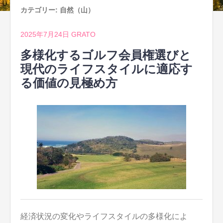
カテゴリー:
自然（山）
2025年7月24日
GRATO
多様化するゴルフ会員権選びと
現代のライフスタイルに適応す
る価値の見極め方
経済状況の変化やライフスタイルの多様化によ