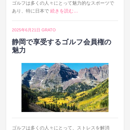
ゴルフは多くの人々にとって魅力的なスポーツで
あり、特に日本で
続きを読む…
2025年6月21日
GRATO
静岡で享受するゴルフ会員権の
魅力
ゴルフは多くの人々にとって、ストレスを解消