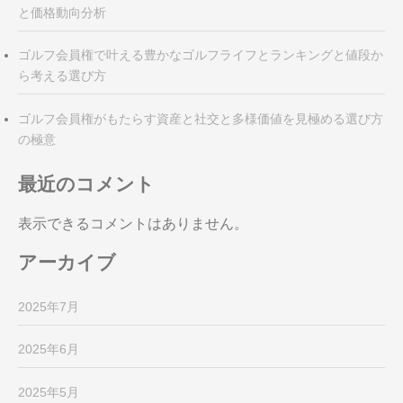
と価格動向分析
ゴルフ会員権で叶える豊かなゴルフライフとランキングと値段か
ら考える選び方
ゴルフ会員権がもたらす資産と社交と多様価値を見極める選び方
の極意
最近のコメント
表示できるコメントはありません。
アーカイブ
2025年7月
2025年6月
2025年5月