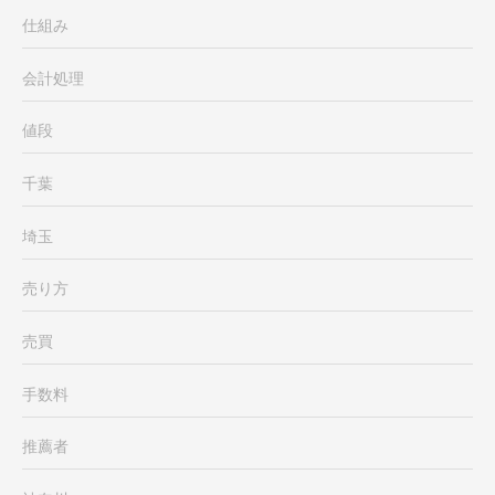
仕組み
会計処理
値段
千葉
埼玉
売り方
売買
手数料
推薦者