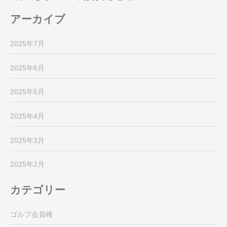
アーカイブ
2025年7月
2025年6月
2025年5月
2025年4月
2025年3月
2025年2月
カテゴリー
ゴルフ会員権