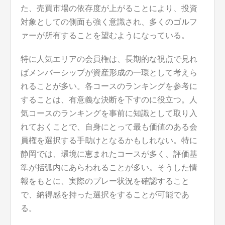
た、売買市場の依存度が上がることにより、投資
対象としての側面も強く意識され、多くのゴルフ
ァーが所有することを望むようになっている。
特に人気エリアの会員権は、長期的な視点で見れ
ばメンバーシップが資産形成の一環として考えら
れることが多い。各コースのランキングを参考に
することは、有意義な決断を下すのに役立つ。人
気コースのランキングを事前に知識として取り入
れておくことで、自身にとって最も価値のある会
員権を選択する手助けとなるかもしれない。特に
静岡では、環境に恵まれたコースが多く、評価基
準が括弧内にあらわれることが多い。そうした情
報をもとに、実際のプレー状況を確認すること
で、納得感を持った選択をすることが可能であ
る。