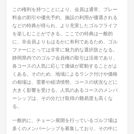
この権利を持つことにより、会員は通常、プレー
料金の割引や優先予約、施設の利用が優遇される
などの特典が得られ、より充実したゴルフライフ
を楽しむことができる。ここでの特典は一般的
に、非会員よりもはるかに有利であるため、ゴル
ファーにとっては非常に魅力的な選択肢となる。
静岡県内でのゴルフ会員権の取引は活発であり、
各コースの人気に応じて価値が変動することがよ
くある。そのため、地域によるランク付けや価格
の相場は、需要や経済情勢、コースの状況などに
大きく影響を受ける。人気のあるコースのメンバ
ーシップは、その分だけ取得の難易度も高くな
る。
一般的に、チェーン展開を行っているゴルフ場は
多くのメンバーシップを募集しており、その中に