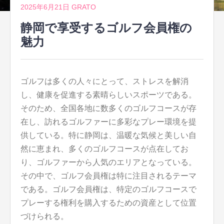
2025年6月21日
GRATO
静岡で享受するゴルフ会員権の
魅力
ゴルフは多くの人々にとって、ストレスを解消
し、健康を促進する素晴らしいスポーツである。
そのため、全国各地に数多くのゴルフコースが存
在し、訪れるゴルファーに多彩なプレー環境を提
供している。特に静岡は、温暖な気候と美しい自
然に恵まれ、多くのゴルフコースが点在してお
り、ゴルファーから人気のエリアとなっている。
その中で、ゴルフ会員権は特に注目されるテーマ
である。ゴルフ会員権は、特定のゴルフコースで
プレーする権利を購入するための資産として位置
づけられる。